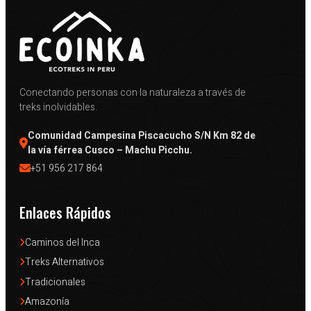
Conectando personas con la naturaleza a través de
treks inolvidables.
Comunidad Campesina Piscacucho S/N Km 82 de 
la vía férrea Cusco – Machu Picchu.
+51 956 217 864
Enlaces Rápidos
Caminos del Inca
Treks Alternativos
Tradicionales
Amazonía