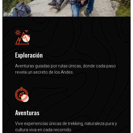
Exploración
Aventuras guiadas por rutas únicas, donde cada paso
revela un secreto de los Andes.
Aventuras
Vive experiencias únicas de trekking, naturaleza pura y
cultura viva en cada recorrido.