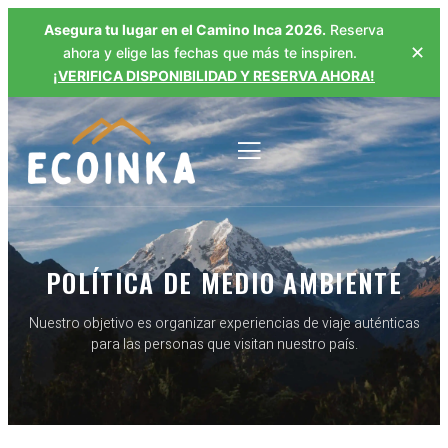
Asegura tu lugar en el Camino Inca 2026.
Reserva
✕
ahora y elige las fechas que más te inspiren.
¡VERIFICA DISPONIBILIDAD Y RESERVA AHORA!
POLÍTICA DE MEDIO AMBIENTE
Nuestro objetivo es organizar experiencias de viaje auténticas
para las personas que visitan nuestro país.