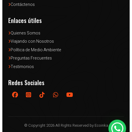
Contáctenos
Enlaces útiles
Quienes Somos
Viajando con Nosotros
Política de Medio Ambiente
Preguntas Frecuentes
Testimonios
Redes Sociales
© Copyright 2026 All Rights Reserved by Ecoinka