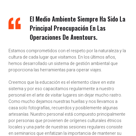
El Medio Ambiente Siempre Ha Sido La
Principal Preocupación En Las
Operaciones De Aventours.
Estamos comprometidos con el respeto por la naturaleza y la
cultura de cada lugar que visitamos. En los últimos años,
hemos desarrollado un sistema de gestión ambiental que
proporciona las herramientas para operar viajes.
Creemos que la educación es el elemento clave en este
sistema y por eso capacitamos regularmente a nuestro
personal en el arte de visitar lugares sin dejar mucho rastro.
Como mucho dejamos nuestras huellas y nos llevamos a
casa solo fotografías, recuerdos y posiblemente algunas
artesanías. Nuestro personal está compuesto principalmente
por personas que provienen de orígenes culturales étnicos
locales y una parte de nuestras sesiones regulares consiste
en seminarios que enfatizan la importancia de mantener su