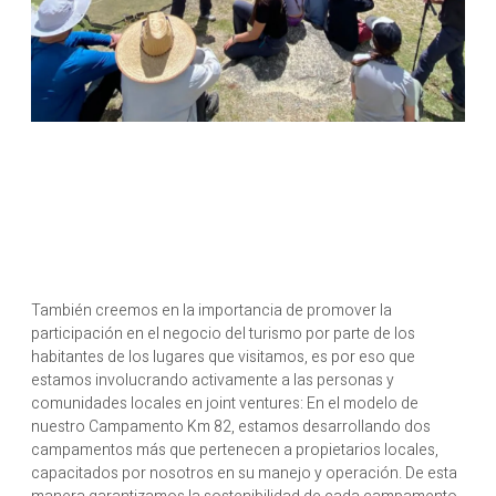
También creemos en la importancia de promover la
participación en el negocio del turismo por parte de los
habitantes de los lugares que visitamos, es por eso que
estamos involucrando activamente a las personas y
comunidades locales en joint ventures: En el modelo de
nuestro Campamento Km 82, estamos desarrollando dos
campamentos más que pertenecen a propietarios locales,
capacitados por nosotros en su manejo y operación. De esta