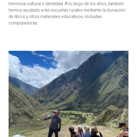
herencia cultural e identidad. A lo largo de los años, también
hemos ayudado a las escuelas rurales mediante la donación
de libros y otros materiales educativos, incluidas
computadoras.